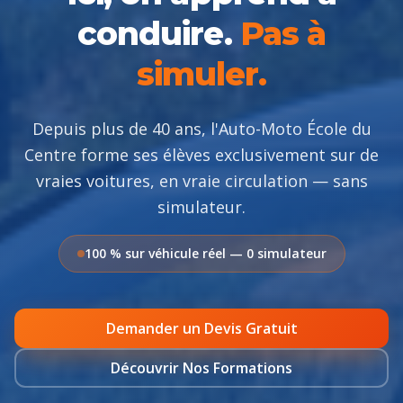
conduire.
Pas à
simuler.
Depuis plus de 40 ans, l'Auto-Moto École du
Centre forme ses élèves exclusivement sur de
vraies voitures, en vraie circulation — sans
simulateur.
100 % sur véhicule réel — 0 simulateur
Demander un Devis Gratuit
Découvrir Nos Formations