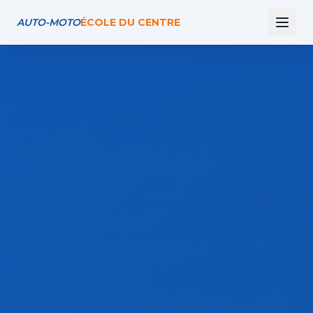
AUTO-MOTO
ÉCOLE DU CENTRE